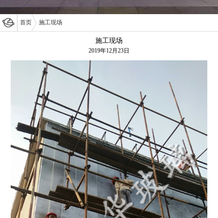
首页
施工现场
施工现场
2019年12月23日