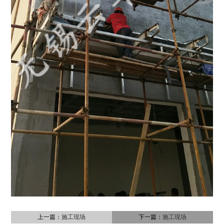
上一篇：
施工现场
下一篇：
施工现场