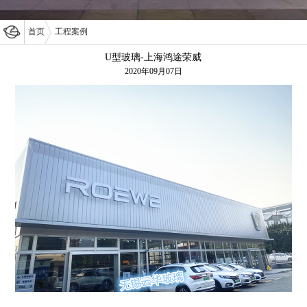
首页
工程案例
U型玻璃-上海鸿途荣威
2020年09月07日